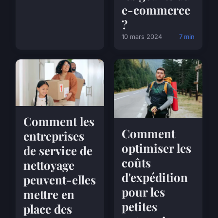
e-commerce
?
10 mars 2024
7 min
Comment les
Comment
entreprises
optimiser les
de service de
coûts
nettoyage
d'expédition
peuvent-elles
pour les
mettre en
petites
place des