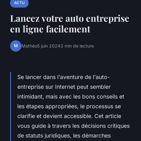
ACTU
Lancez votre auto entreprise
en ligne facilement
M
Mathéo
5 juin 2024
3 min de lecture
Se lancer dans l'aventure de l'auto-
entreprise sur Internet peut sembler
intimidant, mais avec les bons conseils et
les étapes appropriées, le processus se
clarifie et devient accessible. Cet article
vous guide à travers les décisions critiques
de statuts juridiques, les démarches