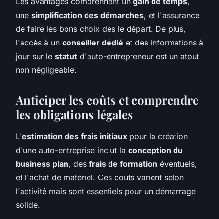
Les avantages comprennent un
gain de temps
,
une
simplification des démarches
, et l'assurance
de faire les bons choix dès le départ. De plus,
l'accès à un
conseiller dédié
et des informations à
jour sur le
statut
d'auto-entrepreneur est un atout
non négligeable.
Anticiper les coûts et comprendre
les obligations légales
L'
estimation des frais initiaux
pour la création
d'une auto-entreprise inclut la
conception du
business plan
, des
frais de formation
éventuels,
et l'achat de matériel. Ces coûts varient selon
l'activité mais sont essentiels pour un démarrage
solide.