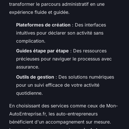
transformer le parcours administratif en une
expérience fluide et guidée.
Plateformes de création
: Des interfaces
intuitives pour déclarer son activité sans
complication.
Guides étape par étape
: Des ressources
précieuses pour naviguer le processus avec
assurance.
Outils de gestion
: Des solutions numériques
pour un suivi efficace de votre activité
quotidienne.
En choisissant des services comme ceux de Mon-
AutoEntreprise.fr, les auto-entrepreneurs
bénéficient d'un accompagnement sur mesure.