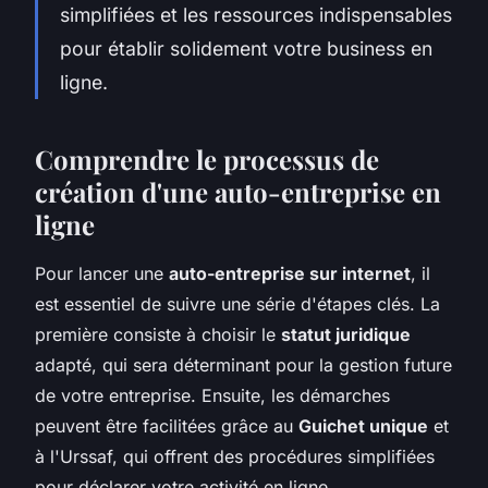
simplifiées et les ressources indispensables
pour établir solidement votre business en
ligne.
Comprendre le processus de
création d'une auto-entreprise en
ligne
Pour lancer une
auto-entreprise sur internet
, il
est essentiel de suivre une série d'étapes clés. La
première consiste à choisir le
statut juridique
adapté, qui sera déterminant pour la gestion future
de votre entreprise. Ensuite, les démarches
peuvent être facilitées grâce au
Guichet unique
et
à l'Urssaf, qui offrent des procédures simplifiées
pour déclarer votre activité en ligne.