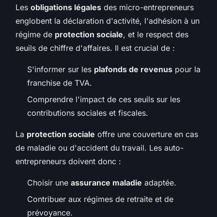
Les
obligations légales
des micro-entrepreneurs
englobent la déclaration d'activité, l'adhésion à un
régime de
protection sociale
, et le respect des
seuils de chiffre d'affaires. Il est crucial de :
S'informer sur les
plafonds de revenus
pour la
franchise de TVA.
Comprendre l'impact de ces seuils sur les
contributions sociales et fiscales.
La
protection sociale
offre une couverture en cas
de maladie ou d'accident du travail. Les auto-
entrepreneurs doivent donc :
Choisir une
assurance maladie
adaptée.
Contribuer aux régimes de retraite et de
prévoyance.