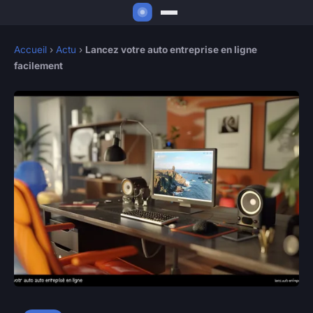
Accueil
›
Actu
›
Lancez votre auto entreprise en ligne
facilement