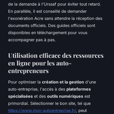
de la demande à l'Urssaf pour éviter tout retard.
En parallèle, il est conseillé de demander
l'exonération Acre sans attendre la réception des
documents officiels. Des guides officiels sont
disponibles en téléchargement pour vous
accompagner pas à pas.
Utilisation efficace des ressources
en ligne pour les auto-
entrepreneurs
Pour optimiser la
création et la gestion
d'une
auto-entreprise, l'accès à des
plateformes
spécialisées
et des
outils numériques
est
primordial. Sélectionner le bon site, tel que
https://www.mon-autoentreprise.fr/
, peut