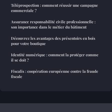
Téléprospection : comment réussir une campagne
commerciale ?
Assurance responsabilité civile professionnelle :
son importance dans le métier du bâtiment
Découvrez les avantages des présentoirs en bois
pour votre boutique
Identité numérique : comment la protéger comme
il se doit ?
Fiscalis : coopération européenne contre la fraude
fiscale