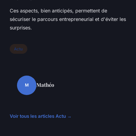
Ces aspects, bien anticipés, permettent de
sécuriser le parcours entrepreneurial et d'éviter les
surprises.
Actu
Mathéo
M
Voir tous les articles Actu →