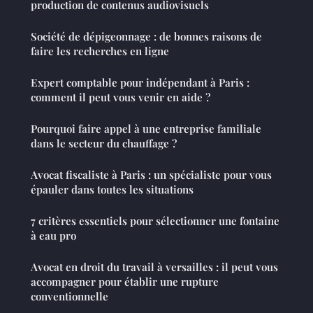
production de contenus audiovisuels
Société de dépigeonnage : de bonnes raisons de
faire les recherches en ligne
Expert comptable pour indépendant à Paris :
comment il peut vous venir en aide ?
Pourquoi faire appel à une entreprise familiale
dans le secteur du chauffage ?
Avocat fiscaliste à Paris : un spécialiste pour vous
épauler dans toutes les situations
7 critères essentiels pour sélectionner une fontaine
à eau pro
Avocat en droit du travail à versailles : il peut vous
accompagner pour établir une rupture
conventionnelle