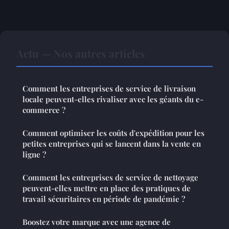
Actu — Nos autres articles
Comment les entreprises de service de livraison
locale peuvent-elles rivaliser avec les géants du e-
commerce ?
Comment optimiser les coûts d'expédition pour les
petites entreprises qui se lancent dans la vente en
ligne ?
Comment les entreprises de service de nettoyage
peuvent-elles mettre en place des pratiques de
travail sécuritaires en période de pandémie ?
Boostez votre marque avec une agence de