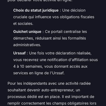
Choix du statut juridique
: Une décision
cruciale qui influence vos obligations fiscales
et sociales.
Guichet unique
: Ce portail centralise les
démarches, réduisant ainsi les formalités
administratives.
Urssaf
: Une fois votre déclaration réalisée,
vous recevrez une notification d'affiliation sous
4 à 10 semaines, vous donnant accès aux
services en ligne de l'Urssaf.
Pour les indépendants avec une activité radiée
souhaitant devenir auto-entrepreneur, un
processus dédié est en place. Il est important de
remplir correctement les champs obligatoires lors