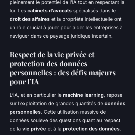
pleinement le potentiel de l’IA tout en respectant la
loi. Les
cabinets d’avocats
spécialisés dans le
droit des affaires
et la propriété intellectuelle ont
un rôle crucial à jouer pour aider les entreprises à
naviguer dans ce paysage juridique incertain.
Respect de la vie privée et
protection des données
personnelles : des défis majeurs
pour l’IA
L’IA, et en particulier le
machine learning
, repose
sur l’exploitation de grandes quantités de
données
personnelles
. Cette utilisation massive de
données soulève des questions quant au respect
de la
vie privée
et à la
protection des données
.