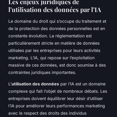
Les enjeux juridiques de
l’utilisation des données par l’IA
Le domaine du droit qui s’occupe du traitement et
de la protection des données personnelles est en
constante évolution. La réglementation est
particulièrement stricte en matière de données
utilisées par les entreprises pour leurs activités
marketing. L’IA, qui repose sur l’exploitation
massive de ces données, est donc soumise à des
contraintes juridiques importantes.
L’
utilisation des données
par l’IA est un domaine
complexe qui fait l’objet de nombreux débats. Les
entreprises doivent équilibrer leur désir d’utiliser
l’IA pour améliorer leurs performances marketing
avec le respect des droits des individus