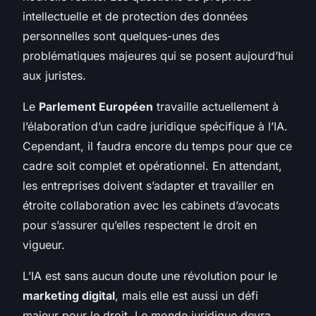
intellectuelle et de protection des données
personnelles sont quelques-unes des
problématiques majeures qui se posent aujourd’hui
aux juristes.
Le
Parlement Européen
travaille actuellement à
l’élaboration d’un cadre juridique spécifique à l’IA.
Cependant, il faudra encore du temps pour que ce
cadre soit complet et opérationnel. En attendant,
les entreprises doivent s’adapter et travailler en
étroite collaboration avec les cabinets d’avocats
pour s’assurer qu’elles respectent le droit en
vigueur.
L’IA est sans aucun doute une révolution pour le
marketing digital
, mais elle est aussi un défi
majeur pour le droit. Le monde juridique devra