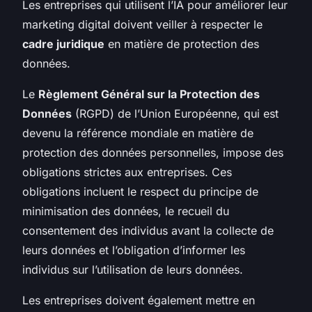
Les entreprises qui utilisent l’IA pour améliorer leur
marketing digital doivent veiller à respecter le
cadre juridique
en matière de protection des
données.
Le
Règlement Général sur la Protection des
Données
(RGPD) de l’Union Européenne, qui est
devenu la référence mondiale en matière de
protection des données personnelles, impose des
obligations strictes aux entreprises. Ces
obligations incluent le respect du principe de
minimisation des données, le recueil du
consentement des individus avant la collecte de
leurs données et l’obligation d’informer les
individus sur l’utilisation de leurs données.
Les entreprises doivent également mettre en