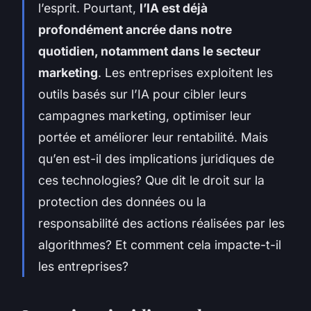
l’esprit. Pourtant,
l’IA est déjà
profondément ancrée dans notre
quotidien, notamment dans le secteur
marketing
. Les entreprises exploitent les
outils basés sur l’IA pour cibler leurs
campagnes marketing, optimiser leur
portée et améliorer leur rentabilité. Mais
qu’en est-il des implications juridiques de
ces technologies? Que dit le droit sur la
protection des données ou la
responsabilité des actions réalisées par les
algorithmes? Et comment cela impacte-t-il
les entreprises?