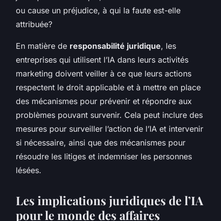
ou cause un préjudice, à qui la faute est-elle
attribuée?
En matière de
responsabilité juridique
, les
entreprises qui utilisent l’IA dans leurs activités
marketing doivent veiller à ce que leurs actions
respectent le droit applicable et à mettre en place
des mécanismes pour prévenir et répondre aux
problèmes pouvant survenir. Cela peut inclure des
mesures pour surveiller l’action de l’IA et intervenir
si nécessaire, ainsi que des mécanismes pour
résoudre les litiges et indemniser les personnes
lésées.
Les implications juridiques de l’IA
pour le monde des affaires