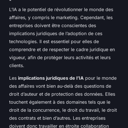
L’IA a le potentiel de révolutionner le monde des
affaires, y compris le marketing. Cependant, les
entreprises doivent être conscientes des
implications juridiques de l’adoption de ces
technologies. Il est essentiel pour elles de
comprendre et de respecter le cadre juridique en
vigueur, afin de protéger leurs activités et leurs
clients.
Les
implications juridiques de l’IA
pour le monde
des affaires vont bien au-delà des questions de
droit d’auteur et de protection des données. Elles
touchent également à des domaines tels que le
droit de la concurrence, le droit du travail, le droit
des contrats et bien d’autres. Les entreprises
doivent donc travailler en étroite collaboration