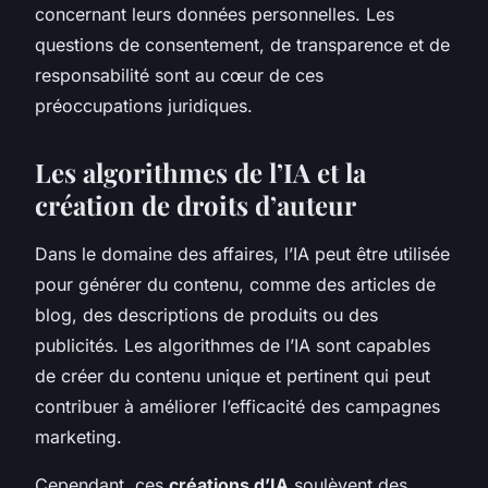
concernant leurs données personnelles. Les
questions de consentement, de transparence et de
responsabilité sont au cœur de ces
préoccupations juridiques.
Les algorithmes de l’IA et la
création de droits d’auteur
Dans le domaine des affaires, l’IA peut être utilisée
pour générer du contenu, comme des articles de
blog, des descriptions de produits ou des
publicités. Les algorithmes de l’IA sont capables
de créer du contenu unique et pertinent qui peut
contribuer à améliorer l’efficacité des campagnes
marketing.
Cependant, ces
créations d’IA
soulèvent des