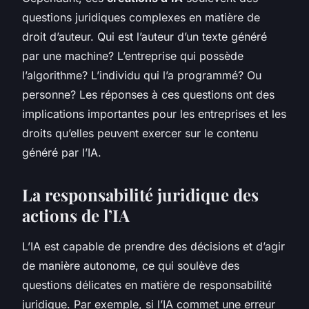
questions juridiques complexes en matière de
droit d’auteur. Qui est l’auteur d’un texte généré
par une machine? L’entreprise qui possède
l’algorithme? L’individu qui l’a programmé? Ou
personne? Les réponses à ces questions ont des
implications importantes pour les entreprises et les
droits qu’elles peuvent exercer sur le contenu
généré par l’IA.
La responsabilité juridique des
actions de l’IA
L’IA est capable de prendre des décisions et d’agir
de manière autonome, ce qui soulève des
questions délicates en matière de responsabilité
juridique. Par exemple, si l’IA commet une erreur