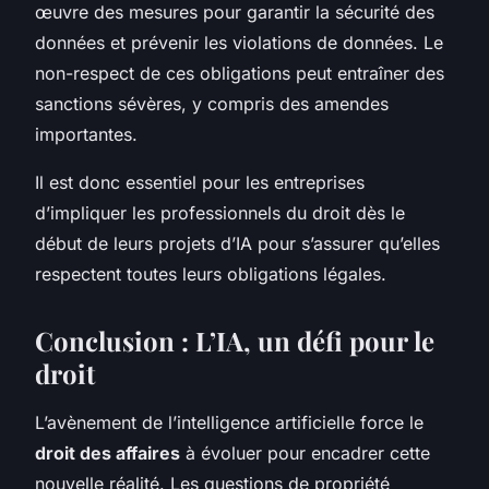
œuvre des mesures pour garantir la sécurité des
données et prévenir les violations de données. Le
non-respect de ces obligations peut entraîner des
sanctions sévères, y compris des amendes
importantes.
Il est donc essentiel pour les entreprises
d’impliquer les professionnels du droit dès le
début de leurs projets d’IA pour s’assurer qu’elles
respectent toutes leurs obligations légales.
Conclusion : L’IA, un défi pour le
droit
L’avènement de l’intelligence artificielle force le
droit des affaires
à évoluer pour encadrer cette
nouvelle réalité. Les questions de propriété