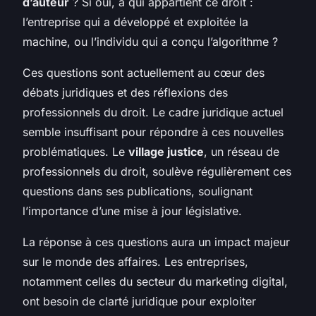
d’auteur
? Si oui, à qui appartient ce droit :
l’entreprise qui a développé et exploitée la
machine, ou l’individu qui a conçu l’algorithme ?
Ces questions sont actuellement au cœur des
débats juridiques et des réflexions des
professionnels du droit. Le cadre juridique actuel
semble insuffisant pour répondre à ces nouvelles
problématiques. Le
village justice
, un réseau de
professionnels du droit, soulève régulièrement ces
questions dans ses publications, soulignant
l’importance d’une mise à jour législative.
La réponse à ces questions aura un impact majeur
sur le monde des affaires. Les entreprises,
notamment celles du secteur du marketing digital,
ont besoin de clarté juridique pour exploiter