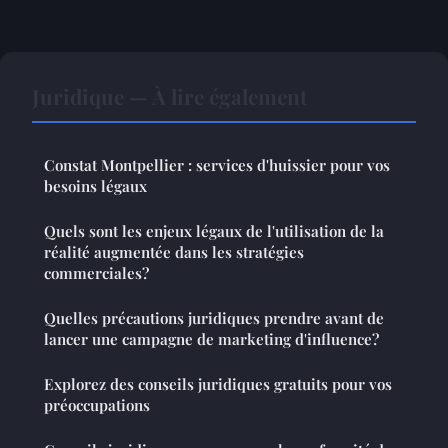
Juridique — À lire également
Constat Montpellier : services d'huissier pour vos
besoins légaux
Quels sont les enjeux légaux de l'utilisation de la
réalité augmentée dans les stratégies
commerciales?
Quelles précautions juridiques prendre avant de
lancer une campagne de marketing d'influence?
Explorez des conseils juridiques gratuits pour vos
préoccupations