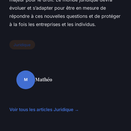
évoluer et s’adapter pour être en mesure de
répondre à ces nouvelles questions et de protéger
à la fois les entreprises et les individus.
Juridique
Mathéo
M
Voir tous les articles Juridique →