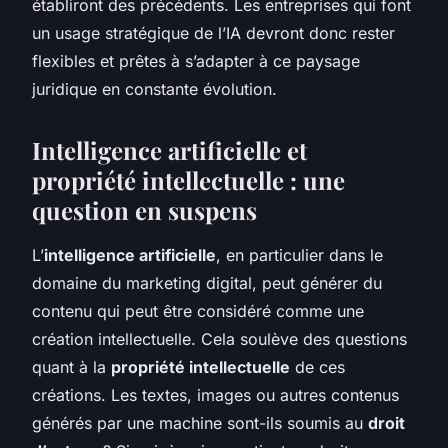
établiront des précédents. Les entreprises qui font
un usage stratégique de l’IA devront donc rester
flexibles et prêtes à s’adapter à ce paysage
juridique en constante évolution.
Intelligence artificielle et
propriété intellectuelle : une
question en suspens
L’
intelligence artificielle
, en particulier dans le
domaine du marketing digital, peut générer du
contenu qui peut être considéré comme une
création intellectuelle. Cela soulève des questions
quant à la
propriété intellectuelle
de ces
créations. Les textes, images ou autres contenus
générés par une machine sont-ils soumis au
droit