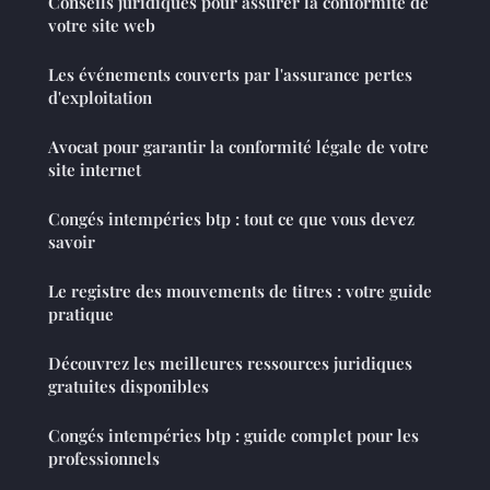
Conseils juridiques pour assurer la conformité de
votre site web
Les événements couverts par l'assurance pertes
d'exploitation
Avocat pour garantir la conformité légale de votre
site internet
Congés intempéries btp : tout ce que vous devez
savoir
Le registre des mouvements de titres : votre guide
pratique
Découvrez les meilleures ressources juridiques
gratuites disponibles
Congés intempéries btp : guide complet pour les
professionnels