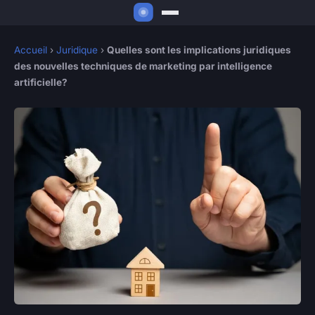
Accueil
›
Juridique
›
Quelles sont les implications juridiques
des nouvelles techniques de marketing par intelligence
artificielle?