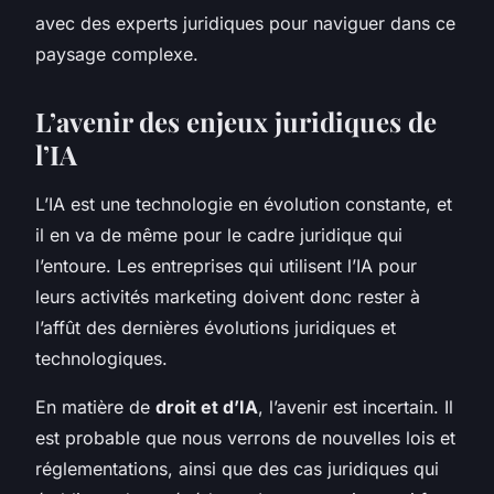
avec des experts juridiques pour naviguer dans ce
paysage complexe.
L’avenir des enjeux juridiques de
l’IA
L’IA est une technologie en évolution constante, et
il en va de même pour le cadre juridique qui
l’entoure. Les entreprises qui utilisent l’IA pour
leurs activités marketing doivent donc rester à
l’affût des dernières évolutions juridiques et
technologiques.
En matière de
droit et d’IA
, l’avenir est incertain. Il
est probable que nous verrons de nouvelles lois et
réglementations, ainsi que des cas juridiques qui