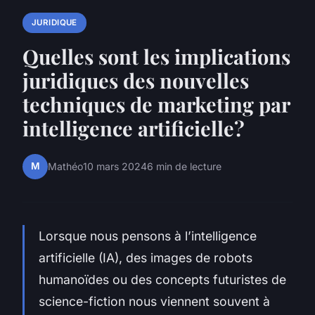
JURIDIQUE
Quelles sont les implications
juridiques des nouvelles
techniques de marketing par
intelligence artificielle?
M
Mathéo
10 mars 2024
6 min de lecture
Lorsque nous pensons à l’intelligence
artificielle (IA), des images de robots
humanoïdes ou des concepts futuristes de
science-fiction nous viennent souvent à