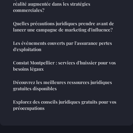
réalité augmentée dans les stratégies
commerciales?
Quelles précautions juridiques prendre avant de
lancer une campagne de marketing d'influence?
Les événements couverts par l'assurance pertes
d'exploitation
Constat Montpellier : services d'huissier pour vos
besoins légaux
Découvrez les meilleures ressources juridiques
gratuites disponibles
Explorez des conseils juridiques gratuits pour vos
préoccupations