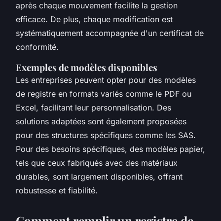
après chaque mouvement facilite la gestion
efficace. De plus, chaque modification est
systématiquement accompagnée d'un certificat de
conformité.
Exemples de modèles disponibles
Les entreprises peuvent opter pour des modèles
de registre en formats variés comme le PDF ou
Excel, facilitant leur personnalisation. Des
solutions adaptées sont également proposées
pour des structures spécifiques comme les SAS.
Pour des besoins spécifiques, des modèles papier,
tels que ceux fabriqués avec des matériaux
durables, sont largement disponibles, offrant
robustesse et fiabilité.
Comment remplir un registre de