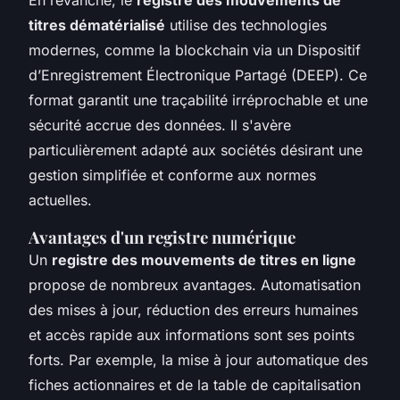
En revanche, le
registre des mouvements de
titres dématérialisé
utilise des technologies
modernes, comme la blockchain via un Dispositif
d’Enregistrement Électronique Partagé (DEEP). Ce
format garantit une traçabilité irréprochable et une
sécurité accrue des données. Il s'avère
particulièrement adapté aux sociétés désirant une
gestion simplifiée et conforme aux normes
actuelles.
Avantages d'un registre numérique
Un
registre des mouvements de titres en ligne
propose de nombreux avantages. Automatisation
des mises à jour, réduction des erreurs humaines
et accès rapide aux informations sont ses points
forts. Par exemple, la mise à jour automatique des
fiches actionnaires et de la table de capitalisation