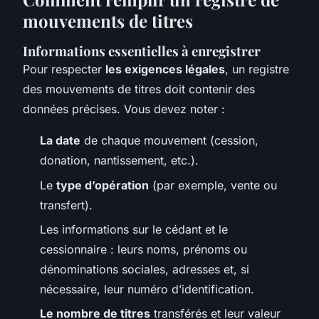
mouvements de titres
Informations essentielles à enregistrer
Pour respecter
les exigences légales
, un registre
des mouvements de titres doit contenir des
données précises. Vous devez noter :
La date
de chaque mouvement (cession,
donation, nantissement, etc.).
Le
type d’opération
(par exemple, vente ou
transfert).
Les informations sur le cédant et le
cessionnaire : leurs noms, prénoms ou
dénominations sociales, adresses et, si
nécessaire, leur numéro d’identification.
Le nombre de titres
transférés et leur valeur