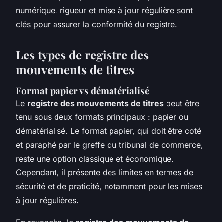
numérique, rigueur et mise à jour régulière sont
clés pour assurer la conformité du registre.
Les types de registre des
mouvements de titres
Format papier vs dématérialisé
Le
registre des mouvements de titres
peut être
tenu sous deux formats principaux : papier ou
dématérialisé. Le format papier, qui doit être coté
et paraphé par le greffe du tribunal de commerce,
reste une option classique et économique.
Cependant, il présente des limites en termes de
sécurité et de praticité, notamment pour les mises
à jour régulières.