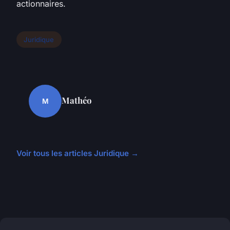
actionnaires.
Juridique
Mathéo
M
Voir tous les articles Juridique →