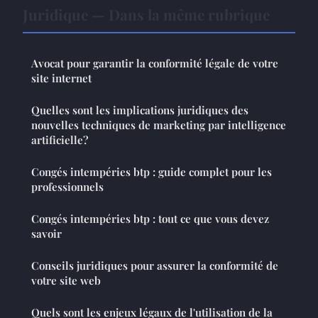
Juridique — Dans la même rubrique
Avocat pour garantir la conformité légale de votre
site internet
Quelles sont les implications juridiques des
nouvelles techniques de marketing par intelligence
artificielle?
Congés intempéries btp : guide complet pour les
professionnels
Congés intempéries btp : tout ce que vous devez
savoir
Conseils juridiques pour assurer la conformité de
votre site web
Quels sont les enjeux légaux de l'utilisation de la