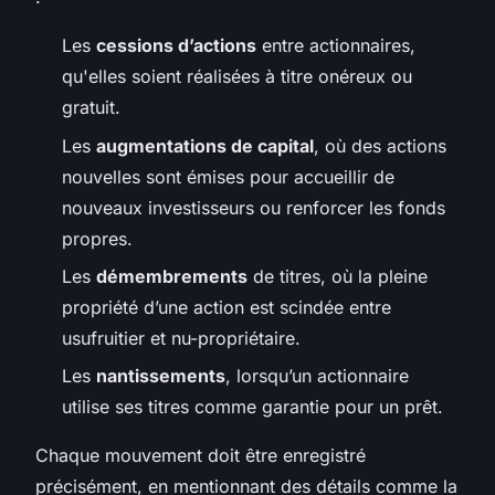
Les
cessions d’actions
entre actionnaires,
qu'elles soient réalisées à titre onéreux ou
gratuit.
Les
augmentations de capital
, où des actions
nouvelles sont émises pour accueillir de
nouveaux investisseurs ou renforcer les fonds
propres.
Les
démembrements
de titres, où la pleine
propriété d’une action est scindée entre
usufruitier et nu-propriétaire.
Les
nantissements
, lorsqu’un actionnaire
utilise ses titres comme garantie pour un prêt.
Chaque mouvement doit être enregistré
précisément, en mentionnant des détails comme la