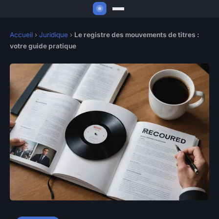
Accueil
›
Juridique
›
Le registre des mouvements de titres :
votre guide pratique