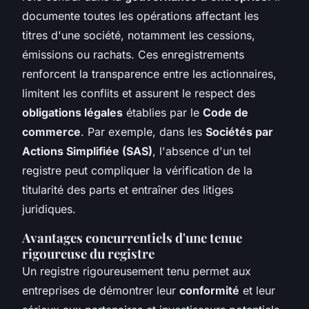
documente toutes les opérations affectant les
titres d'une société, notamment les cessions,
émissions ou rachats. Ces enregistrements
renforcent la transparence entre les actionnaires,
limitent les conflits et assurent le respect des
obligations légales
établies par le
Code de
commerce
. Par exemple, dans les
Sociétés par
Actions Simplifiée (SAS)
, l'absence d'un tel
registre peut compliquer la vérification de la
titularité des parts et entraîner des litiges
juridiques.
Avantages concurrentiels d'une tenue
rigoureuse du registre
Un registre rigoureusement tenu permet aux
entreprises de démontrer leur
conformité
et leur