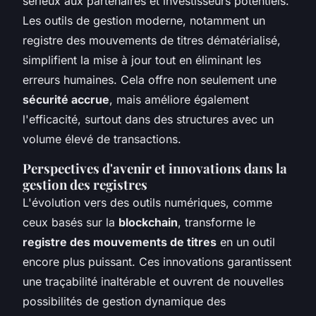
sérieux aux partenaires et investisseurs potentiels.
Les outils de gestion moderne, notamment un
registre des mouvements de titres dématérialisé,
simplifient la mise à jour tout en éliminant les
erreurs humaines. Cela offre non seulement une
sécurité accrue
, mais améliore également
l'efficacité, surtout dans des structures avec un
volume élevé de transactions.
Perspectives d'avenir et innovations dans la
gestion des registres
L'évolution vers des outils numériques, comme
ceux basés sur la
blockchain
, transforme le
registre des mouvements de titres
en un outil
encore plus puissant. Ces innovations garantissent
une traçabilité inaltérable et ouvrent de nouvelles
possibilités de gestion dynamique des