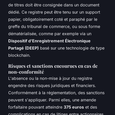
de titres doit être consignée dans un document
dédié. Ce registre peut être tenu sur un support
papier, obligatoirement coté et paraphé par le
greffe du tribunal de commerce, ou sous forme
dématérialisée, comme par exemple via un
Dispositif d’Enregistrement Électronique
Partagé (DEEP)
basé sur une technologie de type
blockchain.
Risques et sanctions encourues en cas de
non-conformité
L'absence ou la non-mise à jour du registre
engendre des risques juridiques et financiers.
Conformément à la réglementation, des sanctions
peuvent s'appliquer. Parmi elles, une amende
forfaitaire pouvant atteindre
375 euros
et des
complications en cas de litiges entre actionnaires.