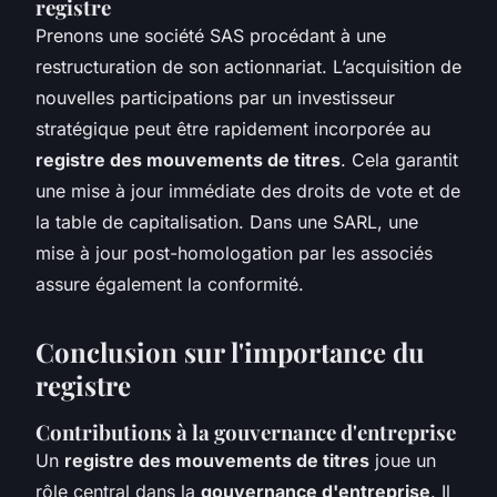
registre
Prenons une société SAS procédant à une
restructuration de son actionnariat. L’acquisition de
nouvelles participations par un investisseur
stratégique peut être rapidement incorporée au
registre des mouvements de titres
. Cela garantit
une mise à jour immédiate des droits de vote et de
la table de capitalisation. Dans une SARL, une
mise à jour post-homologation par les associés
assure également la conformité.
Conclusion sur l'importance du
registre
Contributions à la gouvernance d'entreprise
Un
registre des mouvements de titres
joue un
rôle central dans la
gouvernance d'entreprise
. Il