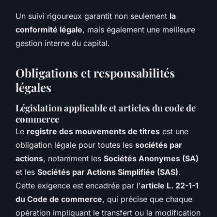
Un suivi rigoureux garantit non seulement
la
conformité légale
, mais également une meilleure
gestion interne du capital.
Obligations et responsabilités
légales
Législation applicable et articles du code de
commerce
Le
registre des mouvements de titres
est une
obligation légale pour toutes les
sociétés par
actions
, notamment les
Sociétés Anonymes (SA)
et les
Sociétés par Actions Simplifiée (SAS)
.
Cette exigence est encadrée par l'
article L. 22-1-1
du Code de commerce
, qui précise que chaque
opération impliquant le transfert ou la modification