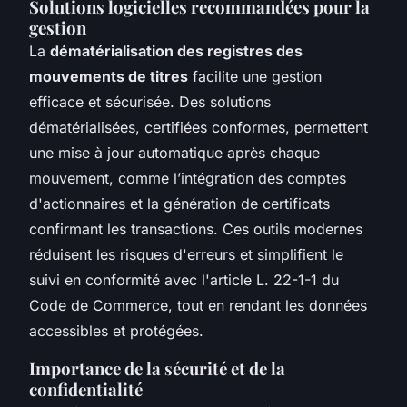
Solutions logicielles recommandées pour la
gestion
La
dématérialisation des registres des
mouvements de titres
facilite une gestion
efficace et sécurisée. Des solutions
dématérialisées, certifiées conformes, permettent
une mise à jour automatique après chaque
mouvement, comme l’intégration des comptes
d'actionnaires et la génération de certificats
confirmant les transactions. Ces outils modernes
réduisent les risques d'erreurs et simplifient le
suivi en conformité avec l'article L. 22-1-1 du
Code de Commerce, tout en rendant les données
accessibles et protégées.
Importance de la sécurité et de la
confidentialité