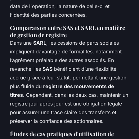
date de l'opération, la nature de celle-ci et
l’identité des parties concernées.
Comparaison entre SAS et SARL en matière
de gestion de registre
Dans une
SARL
, les cessions de parts sociales
impliquent davantage de formalités, notamment
l’agrément préalable des autres associés. En
revanche, les
SAS
bénéficient d’une flexibilité
accrue grâce à leur statut, permettant une gestion
plus fluide du
registre des mouvements de
titres
. Cependant, dans les deux cas, maintenir un
registre jour après jour est une obligation légale
pour assurer une trace claire des transferts et
préserver la confiance des actionnaires.
Études de cas pratiques d'utilisation de