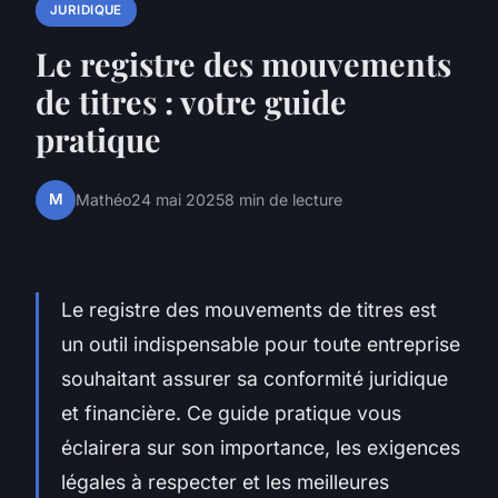
JURIDIQUE
Le registre des mouvements
de titres : votre guide
pratique
M
Mathéo
24 mai 2025
8 min de lecture
Le registre des mouvements de titres est
un outil indispensable pour toute entreprise
souhaitant assurer sa conformité juridique
et financière. Ce guide pratique vous
éclairera sur son importance, les exigences
légales à respecter et les meilleures