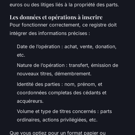
euros ou des litiges liés à la propriété des parts.
Les données et opérations à inscrire
Pour fonctionner correctement, ce registre doit
intégrer des informations précises :
Date de l’opération : achat, vente, donation,
etc.
Nature de l’opération : transfert, émission de
nouveaux titres, démembrement.
Identité des parties : nom, prénom, et
coordonnées completas des cédants et
acquéreurs.
Volume et type de titres concernés : parts
ordinaires, actions privilégiées, etc.
Que vous optiez pour un format papier ou