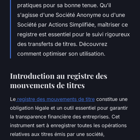
pratiques pour sa bonne tenue. Qu'il
s'agisse d'une Société Anonyme ou d'une
Société par Actions Simplifiée, maîtriser ce
registre est essentiel pour le suivi rigoureux
des transferts de titres. Découvrez
comment optimiser son utilisation.
Introduction au registre des
mouvements de titres
Le
registre des mouvements de titre
constitue une
obligation légale et un outil essentiel pour garantir
la transparence financière des entreprises. Cet
instrument sert à enregistrer toutes les opérations
relatives aux titres émis par une société,