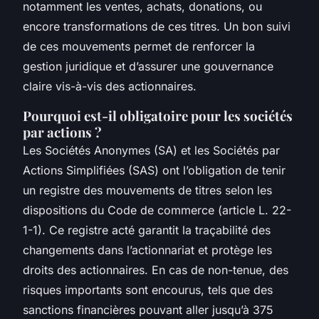
notamment les ventes, achats, donations, ou
encore transformations de ces titres. Un bon suivi
de ces mouvements permet de renforcer la
gestion juridique et d’assurer une gouvernance
claire vis-à-vis des actionnaires.
Pourquoi est-il obligatoire pour les sociétés
par actions ?
Les Sociétés Anonymes (SA) et les Sociétés par
Actions Simplifiées (SAS) ont l’obligation de tenir
un registre des mouvements de titres selon les
dispositions du Code de commerce (article L. 22-
1-1). Ce registre acté garantit la traçabilité des
changements dans l’actionnariat et protège les
droits des actionnaires. En cas de non-tenue, des
risques importants sont encourus, tels que des
sanctions financières pouvant aller jusqu’à 375