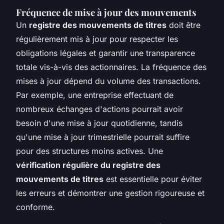
Fréquence de mise à jour des mouvements
Un
registre des mouvements de titres
doit être
régulièrement mis à jour pour respecter les
obligations légales et garantir une transparence
totale vis-à-vis des actionnaires. La fréquence des
mises à jour dépend du volume des transactions.
Par exemple, une entreprise effectuant de
nombreux échanges d'actions pourrait avoir
besoin d'une mise à jour quotidienne, tandis
qu'une mise à jour trimestrielle pourrait suffire
pour des structures moins actives. Une
vérification régulière du registre des
mouvements de titres
est essentielle pour éviter
les erreurs et démontrer une gestion rigoureuse et
conforme.