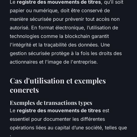
Le
registre des mouvements de titres
, qu’il soit
papier ou numérique, doit être conservé de
manière sécurisée pour prévenir tout accès non
autorisé. En format électronique, l’utilisation de
technologies comme la blockchain garantit
l'intégrité et la traçabilité des données. Une
gestion sécurisée protège à la fois les droits des
actionnaires et l'image de l'entreprise.
Cas d'utilisation et exemples
concrets
Exemples de transactions types
Le
registre des mouvements de titres
est
essentiel pour documenter les différentes
opérations liées au capital d’une société, telles que
: