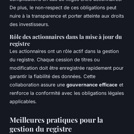
De plus, le non-respect de ces obligations peut
nuire à la transparence et porter atteinte aux droits
des investisseurs.
Rôle des actionnaires dans la mise à jour du
registre
Les actionnaires ont un rôle actif dans la gestion
du registre. Chaque cession de titres ou
modification doit être enregistrée rapidement pour
garantir la fiabilité des données. Cette
collaboration assure une
gouvernance efficace
et
renforce la conformité avec les obligations légales
applicables.
Meilleures pratiques pour la
gestion du registre