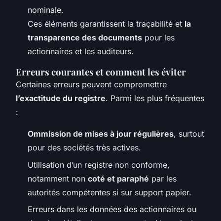
nominale.
Ces éléments garantissent la traçabilité et
la
transparence des documents
pour les
actionnaires et les auditeurs.
Erreurs courantes et comment les éviter
Certaines erreurs peuvent compromettre
l’exactitude du registre
. Parmi les plus fréquentes
:
Ommission de mises à jour régulières
, surtout
pour des sociétés très actives.
Utilisation d’un registre non conforme,
notamment non
coté et paraphé
par les
autorités compétentes si sur support papier.
Erreurs dans les données des actionnaires ou