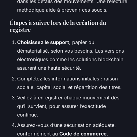
dans les détails des mouvements. Une relecture
méthodique aide à prévenir ces soucis.
Étapes à suivre lors de la création du
registre
Choisissez le support
, papier ou
dématérialisé, selon vos besoins. Les versions
électroniques comme les solutions blockchain
assurent une haute sécurité.
Complétez les informations initiales : raison
sociale, capital social et répartition des titres.
Veillez à enregistrer chaque mouvement dès
qu’il survient, pour assurer l’exactitude
continue.
Assurez-vous d’une sécurisation adéquate,
conformément au
Code de commerce
.