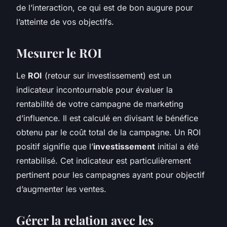
de l’interaction, ce qui est de bon augure pour
l’atteinte de vos objectifs.
Mesurer le ROI
Le
ROI
(retour sur investissement) est un
indicateur incontournable pour évaluer la
rentabilité de votre campagne de marketing
d’influence. Il est calculé en divisant le bénéfice
obtenu par le coût total de la campagne. Un ROI
positif signifie que l’
investissement
initial a été
rentabilisé. Cet indicateur est particulièrement
pertinent pour les campagnes ayant pour objectif
d’augmenter les ventes.
Gérer la relation avec les