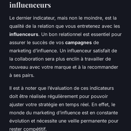
influenceurs
Le dernier indicateur, mais non le moindre, est la
qualité de la relation que vous entretenez avec les
influenceurs
. Un bon relationnel est essentiel pour
assurer le succès de vos
campagnes
de
marketing d’influence. Un influenceur satisfait de
la collaboration sera plus enclin à travailler de
nouveau avec votre marque et à la recommander
à ses pairs.
Il est à noter que l’évaluation de ces indicateurs
doit être réalisée régulièrement pour pouvoir
ajuster votre stratégie en temps réel. En effet, le
monde du marketing d’influence est en constante
évolution et nécessite une veille permanente pour
rester compétitif.