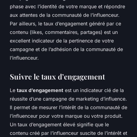
phase avec l’identité de votre marque et répondre
aux attentes de la communauté de l’influenceur.
Par ailleurs, le taux d’engagement généré par ce
contenu (likes, commentaires, partages) est un
excellent indicateur de la pertinence de votre
campagne et de l’adhésion de la communauté de
l’influenceur.
Suivre le taux d’engagement
Le
taux d’engagement
est un indicateur clé de la
réussite d’une campagne de marketing d’influence.
Il permet de mesurer l’intérêt de la communauté de
l’influenceur pour votre marque ou votre produit.
Un taux d’engagement élevé signifie que le
contenu créé par l’influenceur suscite de l’intérêt et