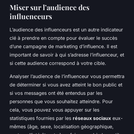
Miser sur l’audience des
influenceurs
L’audience des influenceurs est un autre indicateur
clé à prendre en compte pour évaluer le succès
d’une campagne de marketing d’influence. Il est
important de savoir à qui s’adresse l’influenceur, et
si cette audience correspond à votre cible.
Analyser l’audience de l’influenceur vous permettra
de déterminer si vous avez atteint le bon public et
si vos messages ont été entendus par les
personnes que vous souhaitez atteindre. Pour
cela, vous pouvez vous appuyer sur les
statistiques fournies par les
réseaux sociaux
eux-
mêmes (âge, sexe, localisation géographique,