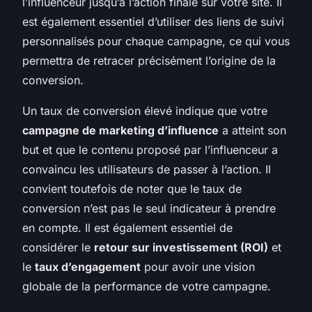
l’influenceur jusqu’à l’action finale sur votre site. Il
est également essentiel d’utiliser des liens de suivi
personnalisés pour chaque campagne, ce qui vous
permettra de retracer précisément l’origine de la
conversion.
Un taux de conversion élevé indique que votre
campagne de marketing d’influence
a atteint son
but et que le contenu proposé par l’influenceur a
convaincu les utilisateurs de passer à l’action. Il
convient toutefois de noter que le taux de
conversion n’est pas le seul indicateur à prendre
en compte. Il est également essentiel de
considérer le
retour sur investissement (ROI)
et
le
taux d’engagement
pour avoir une vision
globale de la performance de votre campagne.