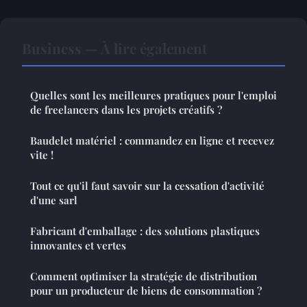
Business — À lire également
Quelles sont les meilleures pratiques pour l'emploi
de freelancers dans les projets créatifs ?
Baudelet matériel : commandez en ligne et recevez
vite !
Tout ce qu'il faut savoir sur la cessation d'activité
d'une sarl
Fabricant d'emballage : des solutions plastiques
innovantes et vertes
Comment optimiser la stratégie de distribution
pour un producteur de biens de consommation ?