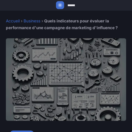
Accueil
›
Business
›
Quels indicateurs pour évaluer la
performance d'une campagne de marketing d'influence ?