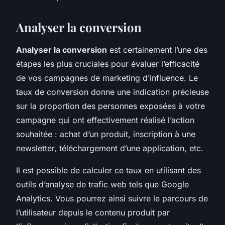
Analyser la conversion
Analyser la conversion
est certainement l’une des
étapes les plus cruciales pour évaluer l’efficacité
de vos campagnes de marketing d’influence. Le
taux de conversion donne une indication précieuse
sur la proportion des personnes exposées à votre
campagne qui ont effectivement réalisé l’action
souhaitée : achat d’un produit, inscription à une
newsletter, téléchargement d’une application, etc.
Il est possible de calculer ce taux en utilisant des
outils d’analyse de trafic web tels que Google
Analytics. Vous pourrez ainsi suivre le parcours de
l’utilisateur depuis le contenu produit par