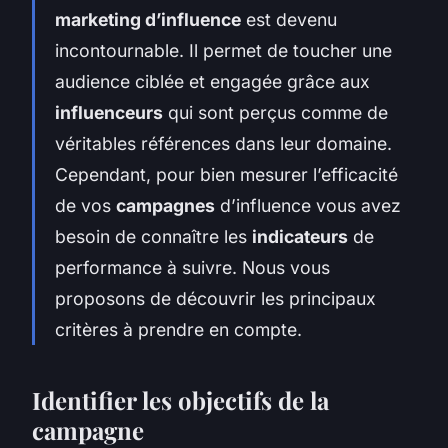
marketing d’influence
est devenu
incontournable. Il permet de toucher une
audience ciblée et engagée grâce aux
influenceurs
qui sont perçus comme de
véritables références dans leur domaine.
Cependant, pour bien mesurer l’efficacité
de vos
campagnes
d’influence vous avez
besoin de connaître les
indicateurs
de
performance à suivre. Nous vous
proposons de découvrir les principaux
critères à prendre en compte.
Identifier les objectifs de la
campagne