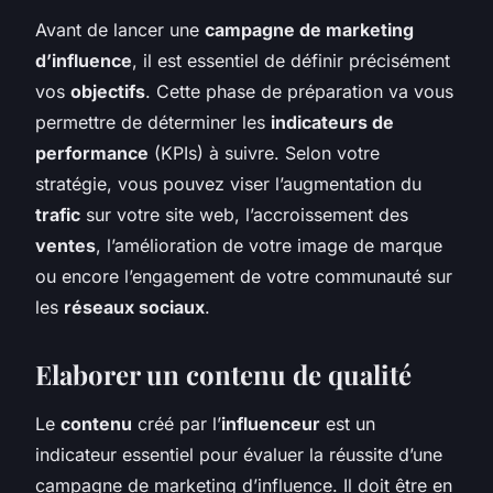
Avant de lancer une
campagne de marketing
d’influence
, il est essentiel de définir précisément
vos
objectifs
. Cette phase de préparation va vous
permettre de déterminer les
indicateurs de
performance
(KPIs) à suivre. Selon votre
stratégie, vous pouvez viser l’augmentation du
trafic
sur votre site web, l’accroissement des
ventes
, l’amélioration de votre image de marque
ou encore l’engagement de votre communauté sur
les
réseaux sociaux
.
Elaborer un contenu de qualité
Le
contenu
créé par l’
influenceur
est un
indicateur essentiel pour évaluer la réussite d’une
campagne de marketing d’influence. Il doit être en