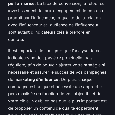
performance
. Le taux de conversion, le retour sur
investissement, le taux d’engagement, le contenu
produit par l’influenceur, la qualité de la relation
avec l’influenceur et l’audience de l’influenceur
sont autant d’indicateurs clés à prendre en
compte.
Il est important de souligner que l’analyse de ces
indicateurs ne doit pas être ponctuelle mais
régulière, afin de pouvoir ajuster votre stratégie si
nécessaire et assurer le succès de vos campagnes
de
marketing d’influence
. De plus, chaque
campagne est unique et nécessite une approche
personnalisée en fonction de vos objectifs et de
votre cible. N’oubliez pas que le plus important est
de proposer un contenu de qualité et pertinent