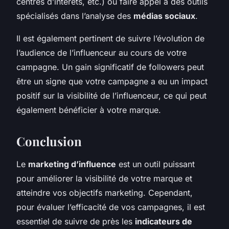
centres d’intérêts, etc.) ou faire appel à des outils
spécialisés dans l’analyse des
médias sociaux
.
Il est également pertinent de suivre l’évolution de
l’audience de l’influenceur au cours de votre
campagne. Un gain significatif de followers peut
être un signe que votre campagne a eu un impact
positif sur la visibilité de l’influenceur, ce qui peut
également bénéficier à votre marque.
Conclusion
Le
marketing d’influence
est un outil puissant
pour améliorer la visibilité de votre marque et
atteindre vos objectifs marketing. Cependant,
pour évaluer l’efficacité de vos campagnes, il est
essentiel de suivre de près les
indicateurs de