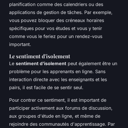
planification comme des calendriers ou des
applications de gestion de tâches. Par exemple,
vous pouvez bloquer des créneaux horaires
spécifiques pour vos études et vous y tenir
comme vous le feriez pour un rendez-vous
important.
Le sentiment d'isolement
Le
sentiment d'isolement
peut également être un
problème pour les apprenants en ligne. Sans
interaction directe avec les enseignants et les
pairs, il est facile de se sentir seul.
Pour contrer ce sentiment, il est important de
participer activement aux forums de discussion,
aux groupes d'étude en ligne, et même de
rejoindre des communautés d'apprentissage. Par