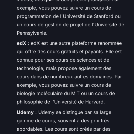
exemple, vous pouvez suivre un cours de
programmation de l'Université de Stanford ou
un cours de gestion de projet de l'Université de
Pennsylvanie.
edX
: edX est une autre plateforme renommée
qui offre des cours gratuits et payants. Elle est
connue pour ses cours de sciences et de
technologie, mais propose également des
cours dans de nombreux autres domaines. Par
exemple, vous pouvez suivre un cours de
biologie moléculaire du MIT ou un cours de
philosophie de l'Université de Harvard.
Udemy
: Udemy se distingue par sa large
gamme de cours, souvent à des prix très
abordables. Les cours sont créés par des