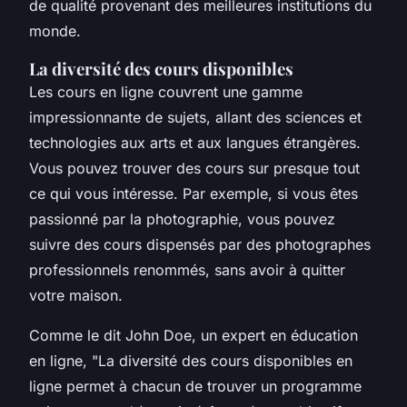
de qualité provenant des meilleures institutions du
monde.
La diversité des cours disponibles
Les cours en ligne couvrent une gamme
impressionnante de sujets, allant des sciences et
technologies aux arts et aux langues étrangères.
Vous pouvez trouver des cours sur presque tout
ce qui vous intéresse. Par exemple, si vous êtes
passionné par la photographie, vous pouvez
suivre des cours dispensés par des photographes
professionnels renommés, sans avoir à quitter
votre maison.
Comme le dit
John Doe
, un expert en éducation
en ligne, "La diversité des cours disponibles en
ligne permet à chacun de trouver un programme