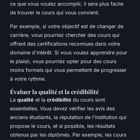
ce que vous voulez accomplir, il sera plus facile
de trouver le cours qui vous convient.
Par exemple, si votre objectif est de changer de
carrière, vous pourriez chercher des cours qui
offrent des certifications reconnues dans votre
domaine d'intérêt. Si vous voulez apprendre pour
le plaisir, vous pourriez opter pour des cours
moins formels qui vous permettent de progresser
à votre rythme.
Évaluer la qualité et la crédibilité
La
qualité
et la
crédibilité
du cours sont
essentielles. Vous devez vérifier les avis des
anciens étudiants, la réputation de l'institution qui
propose le cours, et si possible, les résultats
obtenus par les diplômés. Par exemple, les cours