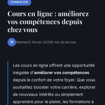
FORMATION
Cours en ligne : améliorez
vos compétences depuis
chez vous
M
Mathéo
12 février 2025
8 min de lecture
Les cours en ligne offrent une opportunité
inégalée d'
améliorer vos compétences
depuis le confort de votre foyer. Que vous
souhaitiez booster votre carrière, explorer
de nouveaux intérêts ou simplement
apprendre pour le plaisir, les formations à