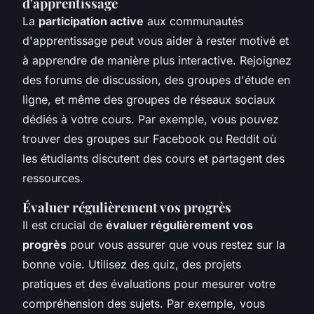
d'apprentissage
La
participation active
aux communautés
d'apprentissage peut vous aider à rester motivé et
à apprendre de manière plus interactive. Rejoignez
des forums de discussion, des groupes d'étude en
ligne, et même des groupes de réseaux sociaux
dédiés à votre cours. Par exemple, vous pouvez
trouver des groupes sur Facebook ou Reddit où
les étudiants discutent des cours et partagent des
ressources.
Évaluer régulièrement vos progrès
Il est crucial de
évaluer régulièrement vos
progrès
pour vous assurer que vous restez sur la
bonne voie. Utilisez des quiz, des projets
pratiques et des évaluations pour mesurer votre
compréhension des sujets. Par exemple, vous