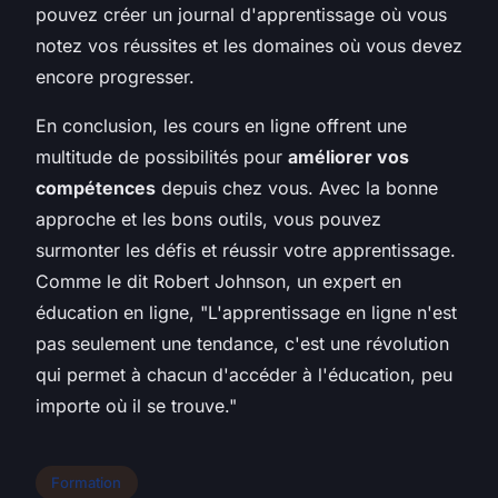
pouvez créer un journal d'apprentissage où vous
notez vos réussites et les domaines où vous devez
encore progresser.
En conclusion, les cours en ligne offrent une
multitude de possibilités pour
améliorer vos
compétences
depuis chez vous. Avec la bonne
approche et les bons outils, vous pouvez
surmonter les défis et réussir votre apprentissage.
Comme le dit
Robert Johnson
, un expert en
éducation en ligne, "L'apprentissage en ligne n'est
pas seulement une tendance, c'est une révolution
qui permet à chacun d'accéder à l'éducation, peu
importe où il se trouve."
Formation