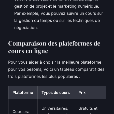
gestion de projet et le marketing numérique.
Par exemple, vous pouvez suivre un cours sur
la gestion du temps ou sur les techniques de
négociation.
Comparaison des plateformes de
cours en ligne
Pour vous aider à choisir la meilleure plateforme
pour vos besoins, voici un tableau comparatif des
trois plateformes les plus populaires :
Plateforme
Types de cours
Prix
Universitaires,
Gratuits et
Coursera