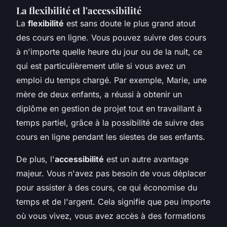
La flexibilité et l'accessibilité
La
flexibilité
est sans doute le plus grand atout
des cours en ligne. Vous pouvez suivre des cours
à n'importe quelle heure du jour ou de la nuit, ce
qui est particulièrement utile si vous avez un
emploi du temps chargé. Par exemple, Marie, une
mère de deux enfants, a réussi à obtenir un
diplôme en gestion de projet tout en travaillant à
temps partiel, grâce à la possibilité de suivre des
cours en ligne pendant les siestes de ses enfants.
De plus, l'
accessibilité
est un autre avantage
majeur. Vous n'avez pas besoin de vous déplacer
pour assister à des cours, ce qui économise du
temps et de l'argent. Cela signifie que peu importe
où vous vivez, vous avez accès à des formations