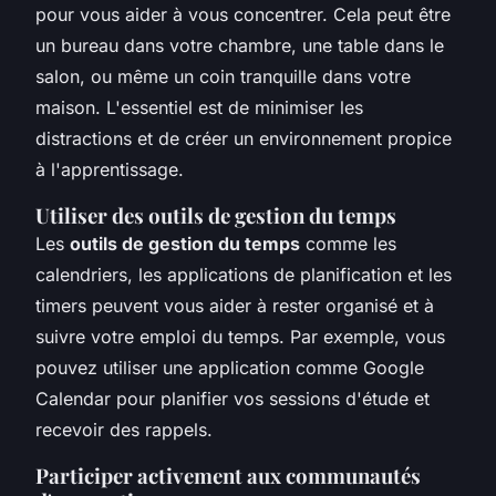
pour vous aider à vous concentrer. Cela peut être
un bureau dans votre chambre, une table dans le
salon, ou même un coin tranquille dans votre
maison. L'essentiel est de minimiser les
distractions et de créer un environnement propice
à l'apprentissage.
Utiliser des outils de gestion du temps
Les
outils de gestion du temps
comme les
calendriers, les applications de planification et les
timers peuvent vous aider à rester organisé et à
suivre votre emploi du temps. Par exemple, vous
pouvez utiliser une application comme Google
Calendar pour planifier vos sessions d'étude et
recevoir des rappels.
Participer activement aux communautés