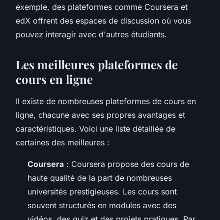
exemple, des plateformes comme Coursera et
edX offrent des espaces de discussion où vous
pouvez interagir avec d'autres étudiants.
Les meilleures plateformes de
cours en ligne
Il existe de nombreuses plateformes de cours en
ligne, chacune avec ses propres avantages et
caractéristiques. Voici une liste détaillée de
certaines des meilleures :
Coursera
: Coursera propose des cours de
haute qualité de la part de nombreuses
universités prestigieuses. Les cours sont
souvent structurés en modules avec des
vidéos, des quiz et des projets pratiques. Par