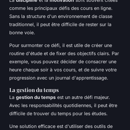
comme les principaux défis des cours en ligne.
Sans la structure d'un environnement de classe
traditionnel, il peut être difficile de rester sur la
bonne voie.
Pour surmonter ce défi, il est utile de créer une
routine d'étude et de fixer des objectifs clairs. Par
exemple, vous pouvez décider de consacrer une
heure chaque soir à vos cours, et de suivre votre
progression avec un journal d'apprentissage.
La gestion du temps
La
gestion du temps
est un autre défi majeur.
Avec les responsabilités quotidiennes, il peut être
difficile de trouver du temps pour les études.
Une solution efficace est d'utiliser des outils de