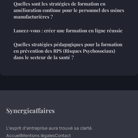
Quelles sont les stratégies de formation en
amélioration continue pour le personnel des usines
manufacturières ?
Lancez-vous : créer une formation en ligne réussie
Quelles stratégies pédagogiques pour la formation
en prévention des RPS (Risques Psychosociaux)
dans le secteur de la santé ?
Synergieaffaires
L'esprit d'entreprise aura trouvé sa clarté.
Accueil
Mentions légales
Contact