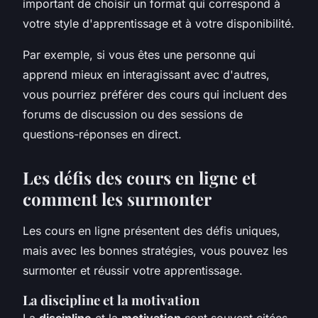
important de choisir un format qui correspond à
votre style d'apprentissage et à votre disponibilité.
Par exemple, si vous êtes une personne qui
apprend mieux en interagissant avec d'autres,
vous pourriez préférer des cours qui incluent des
forums de discussion ou des sessions de
questions-réponses en direct.
Les défis des cours en ligne et
comment les surmonter
Les cours en ligne présentent des défis uniques,
mais avec les bonnes stratégies, vous pouvez les
surmonter et réussir votre apprentissage.
La discipline et la motivation
La
discipline
et la
motivation
sont souvent citées