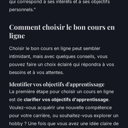
qui correspond à ses intérêts et à ses objectifs
personnels."
Comment choisir le bon cours en
ligne
Choisir le bon cours en ligne peut sembler
intimidant, mais avec quelques conseils, vous
pouvez faire un choix éclairé qui répondra à vos
besoins et à vos attentes.
Identifier vos objectifs d'apprentissage
La première étape pour choisir un cours en ligne
est de
clarifier vos objectifs d'apprentissage
.
Voulez-vous acquérir une nouvelle compétence
pour votre carrière, ou souhaitez-vous explorer un
hobby ? Une fois que vous avez une idée claire de