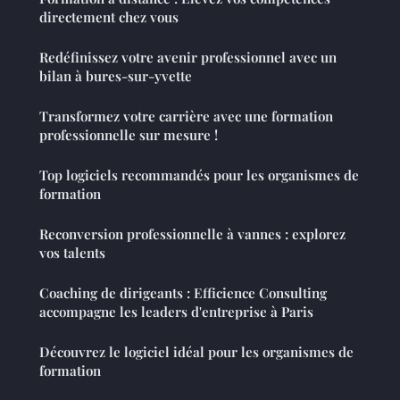
directement chez vous
Redéfinissez votre avenir professionnel avec un
bilan à bures-sur-yvette
Transformez votre carrière avec une formation
professionnelle sur mesure !
Top logiciels recommandés pour les organismes de
formation
Reconversion professionnelle à vannes : explorez
vos talents
Coaching de dirigeants : Efficience Consulting
accompagne les leaders d'entreprise à Paris
Découvrez le logiciel idéal pour les organismes de
formation