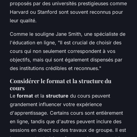
proposés par des universités prestigieuses comme
Harvard ou Stanford sont souvent reconnus pour
leur qualité.
Comme le souligne
Jane Smith
, une spécialiste de
l'éducation en ligne, "Il est crucial de choisir des
cours qui non seulement correspondent à vos
objectifs, mais qui sont également dispensés par
des institutions crédibles et reconnues."
Considérer le format et la structure du
cours
Le
format
et la
structure
du cours peuvent
grandement influencer votre expérience
d'apprentissage. Certains cours sont entièrement
en ligne, tandis que d'autres peuvent inclure des
sessions en direct ou des travaux de groupe. Il est