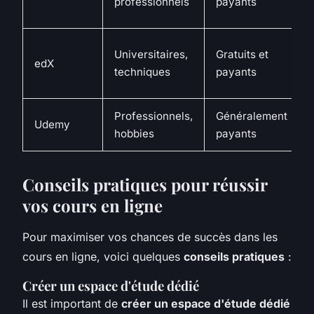
professionnels
payants
Universitaires,
Gratuits et
edX
techniques
payants
Professionnels,
Généralement
Udemy
hobbies
payants
Conseils pratiques pour réussir
vos cours en ligne
Pour maximiser vos chances de succès dans les
cours en ligne, voici quelques
conseils pratiques
:
Créer un espace d'étude dédié
Il est important de
créer un espace d'étude dédié