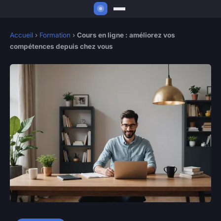
Accueil
›
Formation
›
Cours en ligne : améliorez vos
compétences depuis chez vous