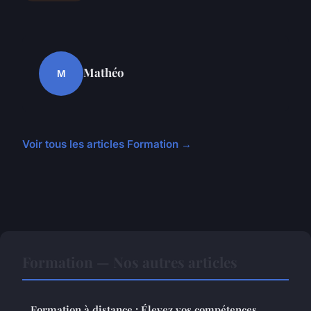
Mathéo
M
Voir tous les articles Formation →
Formation — Nos autres articles
Formation à distance : Élevez vos compétences