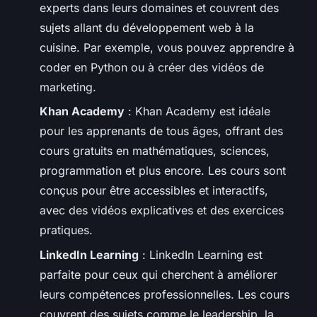
experts dans leurs domaines et couvrent des
sujets allant du développement web à la
cuisine. Par exemple, vous pouvez apprendre à
coder en Python ou à créer des vidéos de
marketing.
Khan Academy
: Khan Academy est idéale
pour les apprenants de tous âges, offrant des
cours gratuits en mathématiques, sciences,
programmation et plus encore. Les cours sont
conçus pour être accessibles et interactifs,
avec des vidéos explicatives et des exercices
pratiques.
LinkedIn Learning
: LinkedIn Learning est
parfaite pour ceux qui cherchent à améliorer
leurs compétences professionnelles. Les cours
couvrent des sujets comme le leadership, la