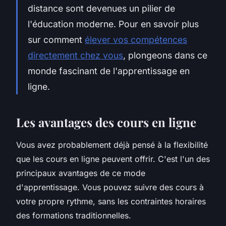
distance sont devenues un pilier de
l'éducation moderne. Pour en savoir plus
sur comment
élever vos compétences
directement chez vous
, plongeons dans ce
monde fascinant de l'apprentissage en
ligne.
Les avantages des cours en ligne
Vous avez probablement déjà pensé à la flexibilité
que les cours en ligne peuvent offrir. C'est l'un des
principaux avantages de ce mode
d'apprentissage. Vous pouvez suivre des cours à
votre propre rythme, sans les contraintes horaires
des formations traditionnelles.