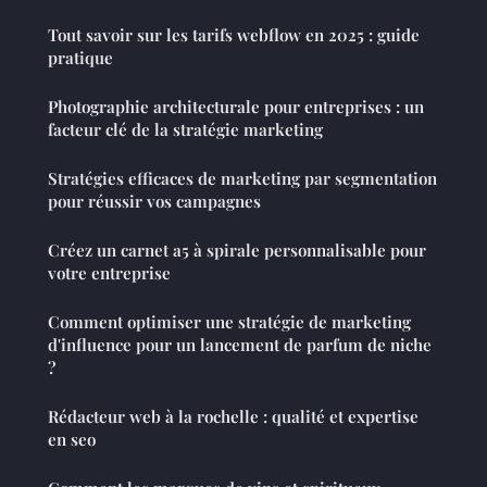
Tout savoir sur les tarifs webflow en 2025 : guide
pratique
Photographie architecturale pour entreprises : un
facteur clé de la stratégie marketing
Stratégies efficaces de marketing par segmentation
pour réussir vos campagnes
Créez un carnet a5 à spirale personnalisable pour
votre entreprise
Comment optimiser une stratégie de marketing
d'influence pour un lancement de parfum de niche
?
Rédacteur web à la rochelle : qualité et expertise
en seo