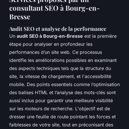
consultant SEO à Bourg-en-
Bresse
Audit SEO et analyse de la performance
Un
audit SEO à Bourg-en-Bresse
est la première
étape pour analyser en profondeur les
performances d’un site web. Ce processus
identifie les améliorations possibles en examinant
des aspects techniques tels que la structure du
site, la vitesse de chargement, et l'accessibilité
mobile. Des points essentiels comme l’optimisation
des balises HTML et l’analyse des mots-clés sont
aussi inclus pour garantir une meilleure visibilité
sur les moteurs de recherche. L'objectif est de
dresser une feuille de route pointant les forces et
faiblesses de votre site, tout en préconisant des