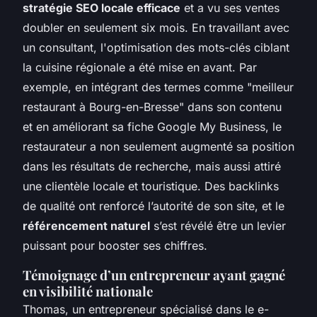
stratégie SEO locale efficace
et a vu ses ventes
doubler en seulement six mois. En travaillant avec
un consultant, l'optimisation des mots-clés ciblant
la cuisine régionale a été mise en avant. Par
exemple, en intégrant des termes comme "meilleur
restaurant à Bourg-en-Bresse" dans son contenu
et en améliorant sa fiche Google My Business, le
restaurateur a non seulement augmenté sa position
dans les résultats de recherche, mais aussi attiré
une clientèle locale et touristique. Des backlinks
de qualité ont renforcé l’autorité de son site, et le
référencement naturel
s’est révélé être un levier
puissant pour booster ses chiffres.
Témoignage d’un entrepreneur ayant gagné
en visibilité nationale
Thomas, un entrepreneur spécialisé dans le e-