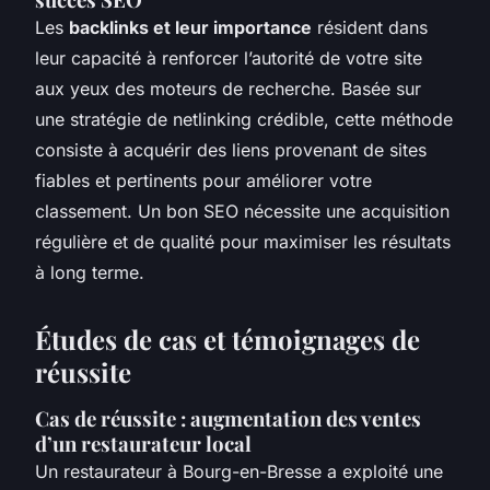
Les
backlinks et leur importance
résident dans
leur capacité à renforcer l’autorité de votre site
aux yeux des moteurs de recherche. Basée sur
une stratégie de netlinking crédible, cette méthode
consiste à acquérir des liens provenant de sites
fiables et pertinents pour améliorer votre
classement. Un bon SEO nécessite une acquisition
régulière et de qualité pour maximiser les résultats
à long terme.
Études de cas et témoignages de
réussite
Cas de réussite : augmentation des ventes
d’un restaurateur local
Un restaurateur à Bourg-en-Bresse a exploité une