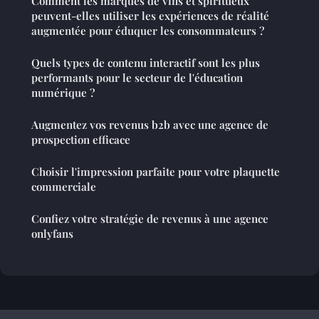
Comment les marques de vins et spiritueux
peuvent-elles utiliser les expériences de réalité
augmentée pour éduquer les consommateurs ?
Quels types de contenu interactif sont les plus
performants pour le secteur de l'éducation
numérique ?
Augmentez vos revenus b2b avec une agence de
prospection efficace
Choisir l'impression parfaite pour votre plaquette
commerciale
Confiez votre stratégie de revenus à une agence
onlyfans