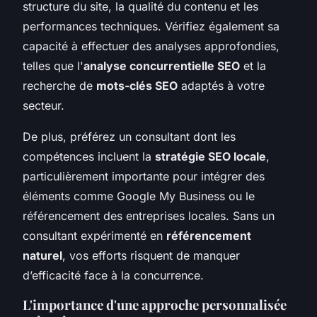
structure du site, la qualité du contenu et les
performances techniques. Vérifiez également sa
capacité à effectuer des analyses approfondies,
telles que l'
analyse concurrentielle SEO
et la
recherche de
mots-clés SEO
adaptés à votre
secteur.
De plus, préférez un consultant dont les
compétences incluent la
stratégie SEO locale
,
particulièrement importante pour intégrer des
éléments comme Google My Business ou le
référencement des entreprises locales. Sans un
consultant expérimenté en
référencement
naturel
, vos efforts risquent de manquer
d’efficacité face à la concurrence.
L'importance d'une approche personnalisée