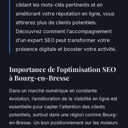
ciblant les mots-clés pertinents et en
améliorant votre réputation en ligne, vous
attirerez plus de clients potentiels.
Découvrez comment l'accompagnement
d'un expert SEO peut transformer votre
présence digitale et booster votre activité.
Importance de l'optimisation SEO
à Bourg-en-Bresse
Dans un marché numérique en constante
évolution, l’amélioration de la visibilité en ligne est
essentielle pour capter l'attention des clients
potentiels, surtout dans une région comme Bourg-
en-Bresse. Un bon positionnement sur les moteurs