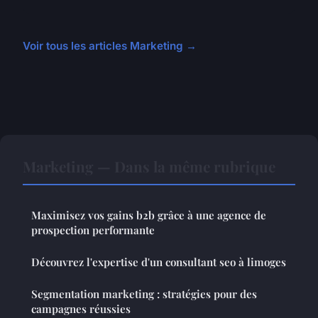
Voir tous les articles Marketing →
Marketing — Dans la même rubrique
Maximisez vos gains b2b grâce à une agence de
prospection performante
Découvrez l'expertise d'un consultant seo à limoges
Segmentation marketing : stratégies pour des
campagnes réussies