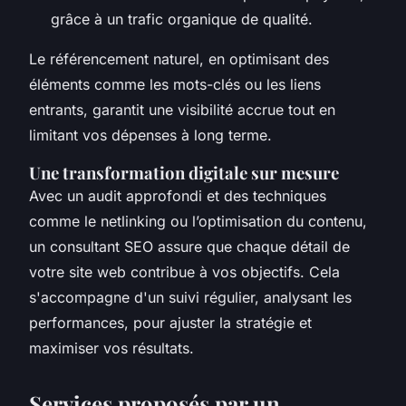
grâce à un trafic organique de qualité.
Le référencement naturel, en optimisant des
éléments comme les mots-clés ou les liens
entrants, garantit une visibilité accrue tout en
limitant vos dépenses à long terme.
Une transformation digitale sur mesure
Avec un audit approfondi et des techniques
comme le netlinking ou l’optimisation du contenu,
un consultant SEO assure que chaque détail de
votre site web contribue à vos objectifs. Cela
s'accompagne d'un suivi régulier, analysant les
performances, pour ajuster la stratégie et
maximiser vos résultats.
Services proposés par un