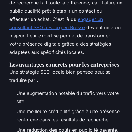
de recherche fait toute la différence, car il attire un
public qualifié prêt à établir un contact ou
effectuer un achat. C'est là qu'
engager un
consultant SEO à Bourg en Bresse
devient un atout
majeur. Leur expertise permet de transformer
votre présence digitale grâce à des stratégies
adaptées aux spécificités locales.
Les avantages concrets pour les entreprises
Une stratégie SEO locale bien pensée peut se
traduire par :
Une augmentation notable du trafic vers votre
site.
Une meilleure crédibilité grâce à une présence
renforcée dans les résultats de recherche.
Une réduction des coûts en publicité payante,