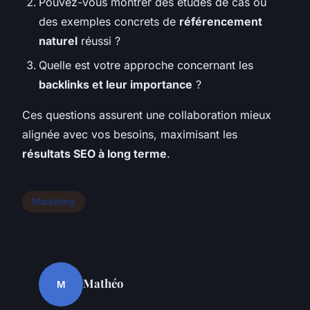
Pouvez-vous montrer des études de cas ou
des exemples concrets de
référencement
naturel
réussi ?
Quelle est votre approche concernant les
backlinks et leur importance
?
Ces questions assurent une collaboration mieux
alignée avec vos besoins, maximisant les
résultats SEO à long terme
.
Marketing
Mathéo
M