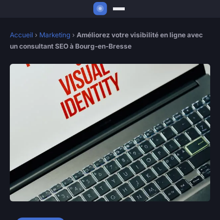
Accueil
›
Marketing
›
Améliorez votre visibilité en ligne avec
un consultant SEO à Bourg-en-Bresse