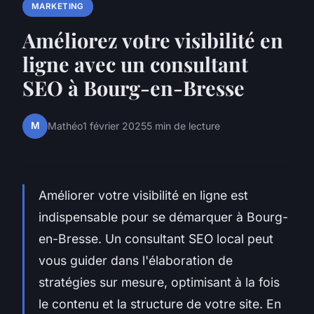
MARKETING
Améliorez votre visibilité en
ligne avec un consultant
SEO à Bourg-en-Bresse
M
Mathéo
1 février 2025
5 min de lecture
Améliorer votre visibilité en ligne est
indispensable pour se démarquer à Bourg-
en-Bresse. Un consultant SEO local peut
vous guider dans l'élaboration de
stratégies sur mesure, optimisant à la fois
le contenu et la structure de votre site. En