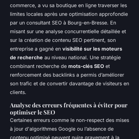
commerce, a vu sa boutique en ligne traverser les
limites locales après une optimisation approfondie
par un consultant SEO à Bourg-en-Bresse. En
misant sur une analyse concurrentielle détaillée et
sur la création de contenu SEO pertinent, son
entreprise a gagné en
visibilité sur les moteurs
de recherche
au niveau national. Une stratégie
combinant recherche de
mots-clés SEO
et
renforcement des backlinks a permis d’améliorer
son trafic et de convertir davantage de visiteurs en
clients.
Analyse des erreurs fréquentes à éviter pour
optimiser le SEO
Certaines erreurs comme le non-respect des mises
à jour d'algorithmes Google ou l’absence de
contenu optimisé peuvent nuire gravement à la