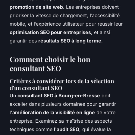
promotion de site web
. Les entreprises doivent
prioriser la vitesse de chargement, l’accessibilité
mobile, et l’expérience utilisateur pour réussir leur
optimisation SEO pour entreprises
, et ainsi
garantir des
résultats SEO à long terme
.
Comment choisir le bon
consultant SEO
Critères à considérer lors de la sélection
d'un consultant SEO
Un
consultant SEO à Bourg-en-Bresse
doit
exceller dans plusieurs domaines pour garantir
l'
amélioration de la visibilité en ligne
de votre
entreprise. Examinez sa maîtrise des aspects
techniques comme
l'audit SEO
, qui évalue la