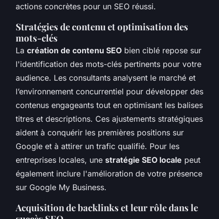
actions concrètes pour un SEO réussi.
Stratégies de contenu et optimisation des
mots-clés
La
création de contenu SEO
bien ciblé repose sur
l'identification des mots-clés pertinents pour votre
audience. Les consultants analysent le marché et
l’environnement concurrentiel pour développer des
contenus engageants tout en optimisant les balises
titres et descriptions. Ces ajustements stratégiques
aident à conquérir les premières positions sur
Google et à attirer un trafic qualifié. Pour les
entreprises locales, une
stratégie SEO locale
peut
également inclure l'amélioration de votre présence
sur Google My Business.
Acquisition de backlinks et leur rôle dans le
succès SEO