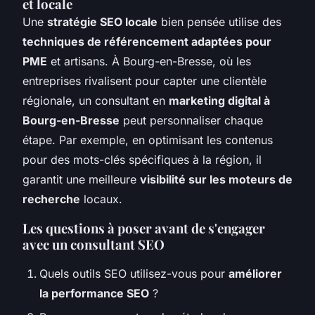
et locale
Une
stratégie SEO locale
bien pensée utilise des
techniques de référencement adaptées pour
PME
et artisans. À Bourg-en-Bresse, où les
entreprises rivalisent pour capter une clientèle
régionale, un consultant en
marketing digital à
Bourg-en-Bresse
peut personnaliser chaque
étape. Par exemple, en optimisant les contenus
pour des mots-clés spécifiques à la région, il
garantit une meilleure
visibilité sur les moteurs de
recherche
locaux.
Les questions à poser avant de s'engager
avec un consultant SEO
Quels outils SEO utilisez-vous pour
améliorer
la performance SEO
?