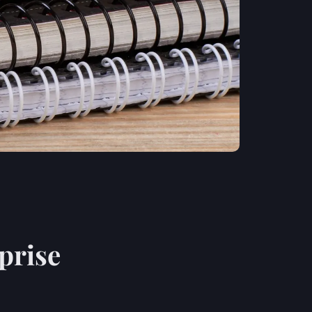
prise